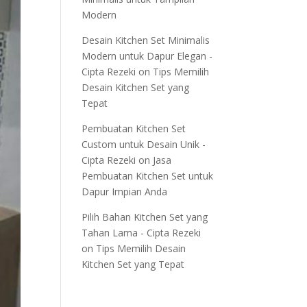
Modern
Desain Kitchen Set Minimalis
Modern untuk Dapur Elegan -
Cipta Rezeki
on
Tips Memilih
Desain Kitchen Set yang
Tepat
Pembuatan Kitchen Set
Custom untuk Desain Unik -
Cipta Rezeki
on
Jasa
Pembuatan Kitchen Set untuk
Dapur Impian Anda
Pilih Bahan Kitchen Set yang
Tahan Lama - Cipta Rezeki
on
Tips Memilih Desain
Kitchen Set yang Tepat