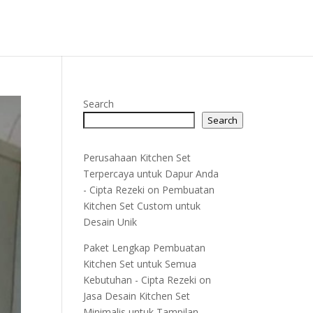
Search
Search
Perusahaan Kitchen Set
Terpercaya untuk Dapur Anda
- Cipta Rezeki
on
Pembuatan
Kitchen Set Custom untuk
Desain Unik
Paket Lengkap Pembuatan
Kitchen Set untuk Semua
Kebutuhan - Cipta Rezeki
on
Jasa Desain Kitchen Set
Minimalis untuk Tampilan