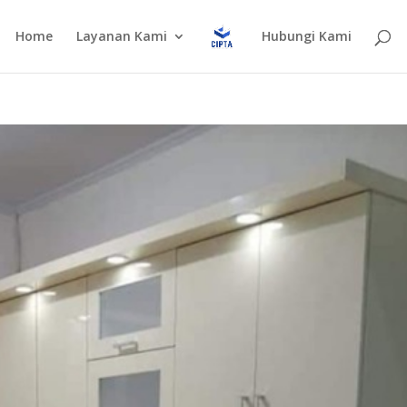
Home
Layanan Kami
Hubungi Kami