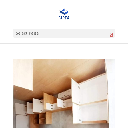
Select Page