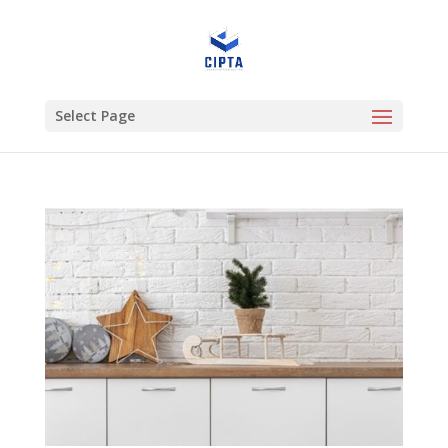
Select Page