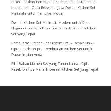
Paket Lengkap Pembuatan Kitchen Set untuk Semua
Kebutuhan - Cipta Rezeki
on
Jasa Desain Kitchen Set
Minimalis untuk Tampilan Modern
Desain Kitchen Set Minimalis Modern untuk Dapur
Elegan - Cipta Rezeki
on
Tips Memilih Desain Kitchen
Set yang Tepat
Pembuatan Kitchen Set Custom untuk Desain Unik -
Cipta Rezeki
on
Jasa Pembuatan Kitchen Set untuk
Dapur Impian Anda
Pilih Bahan Kitchen Set yang Tahan Lama - Cipta
Rezeki
on
Tips Memilih Desain Kitchen Set yang Tepat