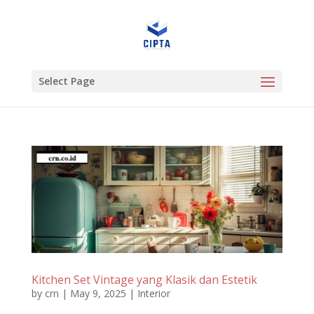
Select Page
Kitchen Set Vintage yang Klasik dan Estetik
by
crn
|
May 9, 2025
|
Interior