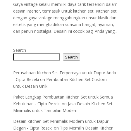
Gaya vintage selalu memiliki daya tarik tersendiri dalam
desain interior, termasuk untuk kitchen set. Kitchen set
dengan gaya vintage menggabungkan unsur klasik dan
estetik yang menghadirkan suasana hangat, nyaman,
dan penuh nostalgia. Desain ini cocok bagi Anda yang...
Search
Search
Perusahaan Kitchen Set Terpercaya untuk Dapur Anda
- Cipta Rezeki
on
Pembuatan Kitchen Set Custom
untuk Desain Unik
Paket Lengkap Pembuatan Kitchen Set untuk Semua
Kebutuhan - Cipta Rezeki
on
Jasa Desain Kitchen Set
Minimalis untuk Tampilan Modern
Desain Kitchen Set Minimalis Modern untuk Dapur
Elegan - Cipta Rezeki
on
Tips Memilih Desain Kitchen