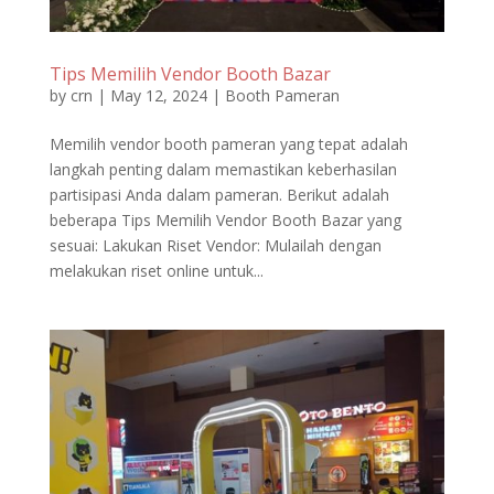
Tips Memilih Vendor Booth Bazar
by
crn
|
May 12, 2024
|
Booth Pameran
Memilih vendor booth pameran yang tepat adalah
langkah penting dalam memastikan keberhasilan
partisipasi Anda dalam pameran. Berikut adalah
beberapa Tips Memilih Vendor Booth Bazar yang
sesuai: Lakukan Riset Vendor: Mulailah dengan
melakukan riset online untuk...