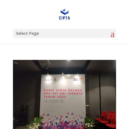
Select Page