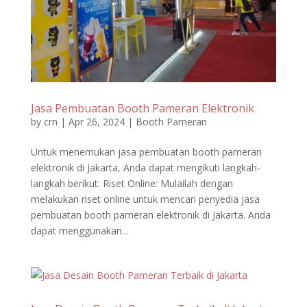
Jasa Pembuatan Booth Pameran Elektronik
by
crn
|
Apr 26, 2024
|
Booth Pameran
Untuk menemukan jasa pembuatan booth pameran
elektronik di Jakarta, Anda dapat mengikuti langkah-
langkah berikut: Riset Online: Mulailah dengan
melakukan riset online untuk mencari penyedia jasa
pembuatan booth pameran elektronik di Jakarta. Anda
dapat menggunakan...