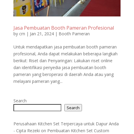
Jasa Pembuatan Booth Pameran Profesional
by
crn
|
Jan 21, 2024
|
Booth Pameran
Untuk mendapatkan jasa pembuatan booth pameran
profesional, Anda dapat melakukan beberapa langkah
berikut: Riset dan Penyaringan: Lakukan riset online
dan identifikasi penyedia jasa pembuatan booth
pameran yang beroperasi di daerah Anda atau yang
melayani pameran yang...
Search
Search
Perusahaan Kitchen Set Terpercaya untuk Dapur Anda
- Cipta Rezeki
on
Pembuatan Kitchen Set Custom