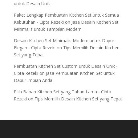
untuk Desain Unik
Paket Lengkap Pembuatan Kitchen Set untuk Semua
Kebutuhan - Cipta Rezeki
on
Jasa Desain Kitchen Set
Minimalis untuk Tampilan Modern
Desain Kitchen Set Minimalis Modern untuk Dapur
Elegan - Cipta Rezeki
on
Tips Memilih Desain Kitchen
Set yang Tepat
Pembuatan Kitchen Set Custom untuk Desain Unik -
Cipta Rezeki
on
Jasa Pembuatan Kitchen Set untuk
Dapur Impian Anda
Pilih Bahan Kitchen Set yang Tahan Lama - Cipta
Rezeki
on
Tips Memilih Desain Kitchen Set yang Tepat