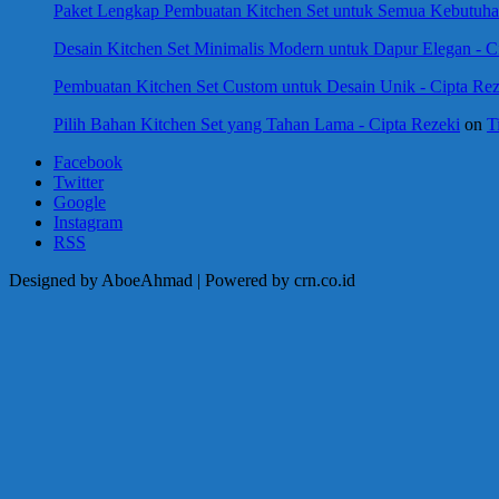
Paket Lengkap Pembuatan Kitchen Set untuk Semua Kebutuhan
Desain Kitchen Set Minimalis Modern untuk Dapur Elegan - C
Pembuatan Kitchen Set Custom untuk Desain Unik - Cipta Rez
Pilih Bahan Kitchen Set yang Tahan Lama - Cipta Rezeki
on
T
Facebook
Twitter
Google
Instagram
RSS
Designed by AboeAhmad | Powered by crn.co.id