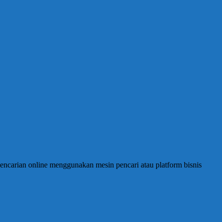
encarian online menggunakan mesin pencari atau platform bisnis