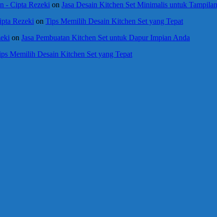
 - Cipta Rezeki
on
Jasa Desain Kitchen Set Minimalis untuk Tampil
ipta Rezeki
on
Tips Memilih Desain Kitchen Set yang Tepat
eki
on
Jasa Pembuatan Kitchen Set untuk Dapur Impian Anda
ips Memilih Desain Kitchen Set yang Tepat