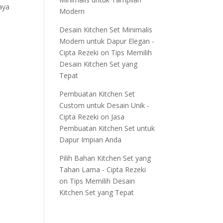
aya
Modern
Desain Kitchen Set Minimalis
Modern untuk Dapur Elegan -
Cipta Rezeki
on
Tips Memilih
Desain Kitchen Set yang
Tepat
Pembuatan Kitchen Set
Custom untuk Desain Unik -
Cipta Rezeki
on
Jasa
Pembuatan Kitchen Set untuk
Dapur Impian Anda
Pilih Bahan Kitchen Set yang
Tahan Lama - Cipta Rezeki
on
Tips Memilih Desain
Kitchen Set yang Tepat