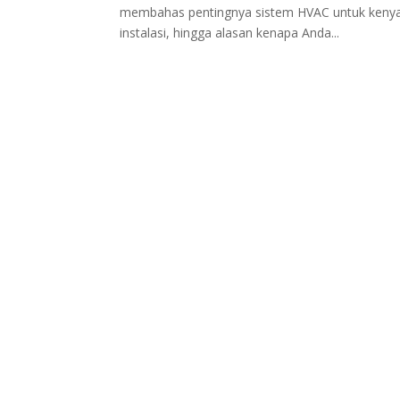
membahas pentingnya sistem HVAC untuk kenyam
instalasi, hingga alasan kenapa Anda...