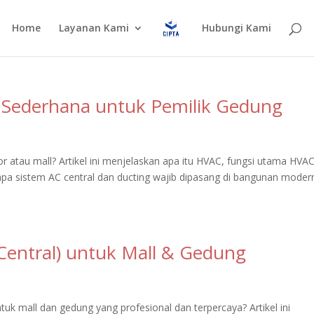
Home
Layanan Kami
Hubungi Kami
 Sederhana untuk Pemilik Gedung
r atau mall? Artikel ini menjelaskan apa itu HVAC, fungsi utama HVA
a sistem AC central dan ducting wajib dipasang di bangunan moder
Central) untuk Mall & Gedung
tuk mall dan gedung yang profesional dan terpercaya? Artikel ini