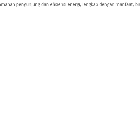
anan pengunjung dan efisiensi energi, lengkap dengan manfaat, bi