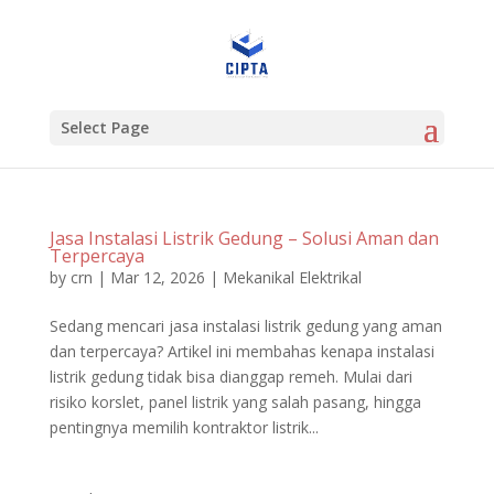
Select Page
Jasa Instalasi Listrik Gedung – Solusi Aman dan
Terpercaya
by
crn
|
Mar 12, 2026
|
Mekanikal Elektrikal
Sedang mencari jasa instalasi listrik gedung yang aman
dan terpercaya? Artikel ini membahas kenapa instalasi
listrik gedung tidak bisa dianggap remeh. Mulai dari
risiko korslet, panel listrik yang salah pasang, hingga
pentingnya memilih kontraktor listrik...