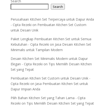
Search
Search
Perusahaan Kitchen Set Terpercaya untuk Dapur Anda
- Cipta Rezeki
on
Pembuatan Kitchen Set Custom
untuk Desain Unik
Paket Lengkap Pembuatan Kitchen Set untuk Semua
Kebutuhan - Cipta Rezeki
on
Jasa Desain Kitchen Set
Minimalis untuk Tampilan Modern
Desain Kitchen Set Minimalis Modern untuk Dapur
Elegan - Cipta Rezeki
on
Tips Memilih Desain Kitchen
Set yang Tepat
Pembuatan Kitchen Set Custom untuk Desain Unik -
Cipta Rezeki
on
Jasa Pembuatan Kitchen Set untuk
Dapur Impian Anda
Pilih Bahan Kitchen Set yang Tahan Lama - Cipta
Rezeki
on
Tips Memilih Desain Kitchen Set yang Tepat