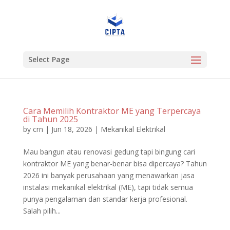
Select Page
Cara Memilih Kontraktor ME yang Terpercaya
di Tahun 2025
by
crn
|
Jun 18, 2026
|
Mekanikal Elektrikal
Mau bangun atau renovasi gedung tapi bingung cari
kontraktor ME yang benar-benar bisa dipercaya? Tahun
2026 ini banyak perusahaan yang menawarkan jasa
instalasi mekanikal elektrikal (ME), tapi tidak semua
punya pengalaman dan standar kerja profesional.
Salah pilih...