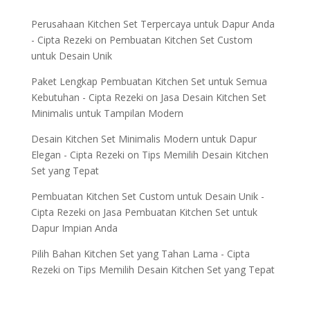
Perusahaan Kitchen Set Terpercaya untuk Dapur Anda
- Cipta Rezeki
on
Pembuatan Kitchen Set Custom
untuk Desain Unik
Paket Lengkap Pembuatan Kitchen Set untuk Semua
Kebutuhan - Cipta Rezeki
on
Jasa Desain Kitchen Set
Minimalis untuk Tampilan Modern
Desain Kitchen Set Minimalis Modern untuk Dapur
Elegan - Cipta Rezeki
on
Tips Memilih Desain Kitchen
Set yang Tepat
Pembuatan Kitchen Set Custom untuk Desain Unik -
Cipta Rezeki
on
Jasa Pembuatan Kitchen Set untuk
Dapur Impian Anda
Pilih Bahan Kitchen Set yang Tahan Lama - Cipta
Rezeki
on
Tips Memilih Desain Kitchen Set yang Tepat