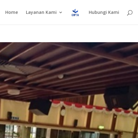
Home
Layanan Kami
Hubungi Kami