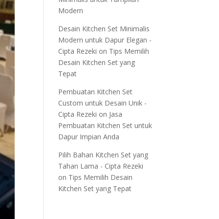
Modern
Desain Kitchen Set Minimalis
Modern untuk Dapur Elegan -
Cipta Rezeki
on
Tips Memilih
Desain Kitchen Set yang
Tepat
Pembuatan Kitchen Set
Custom untuk Desain Unik -
Cipta Rezeki
on
Jasa
Pembuatan Kitchen Set untuk
Dapur Impian Anda
Pilih Bahan Kitchen Set yang
Tahan Lama - Cipta Rezeki
on
Tips Memilih Desain
Kitchen Set yang Tepat