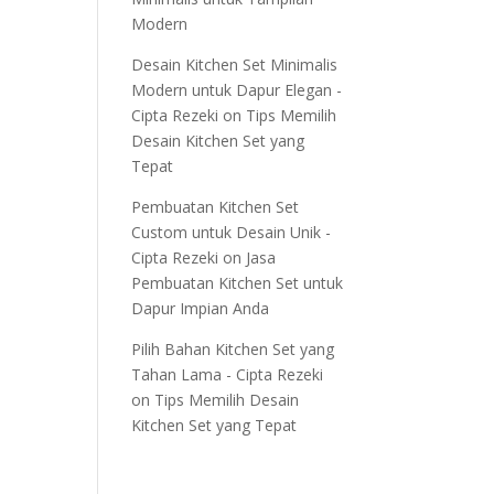
Modern
Desain Kitchen Set Minimalis
Modern untuk Dapur Elegan -
Cipta Rezeki
on
Tips Memilih
Desain Kitchen Set yang
Tepat
Pembuatan Kitchen Set
Custom untuk Desain Unik -
Cipta Rezeki
on
Jasa
Pembuatan Kitchen Set untuk
Dapur Impian Anda
Pilih Bahan Kitchen Set yang
Tahan Lama - Cipta Rezeki
on
Tips Memilih Desain
Kitchen Set yang Tepat