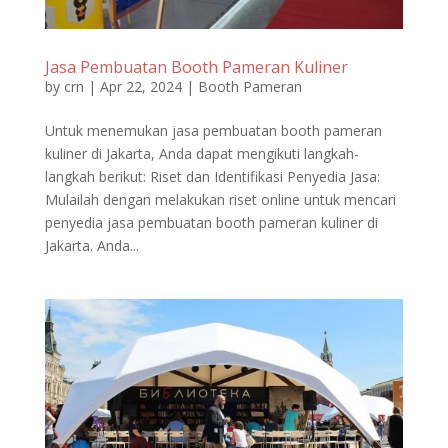
Jasa Pembuatan Booth Pameran Kuliner
by
crn
|
Apr 22, 2024
|
Booth Pameran
Untuk menemukan jasa pembuatan booth pameran
kuliner di Jakarta, Anda dapat mengikuti langkah-
langkah berikut: Riset dan Identifikasi Penyedia Jasa:
Mulailah dengan melakukan riset online untuk mencari
penyedia jasa pembuatan booth pameran kuliner di
Jakarta. Anda...