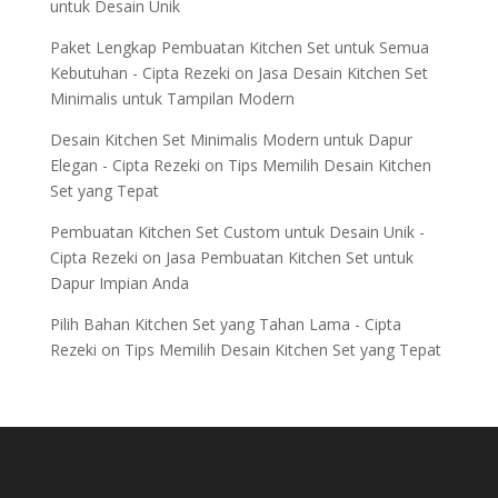
untuk Desain Unik
Paket Lengkap Pembuatan Kitchen Set untuk Semua
Kebutuhan - Cipta Rezeki
on
Jasa Desain Kitchen Set
Minimalis untuk Tampilan Modern
Desain Kitchen Set Minimalis Modern untuk Dapur
Elegan - Cipta Rezeki
on
Tips Memilih Desain Kitchen
Set yang Tepat
Pembuatan Kitchen Set Custom untuk Desain Unik -
Cipta Rezeki
on
Jasa Pembuatan Kitchen Set untuk
Dapur Impian Anda
Pilih Bahan Kitchen Set yang Tahan Lama - Cipta
Rezeki
on
Tips Memilih Desain Kitchen Set yang Tepat