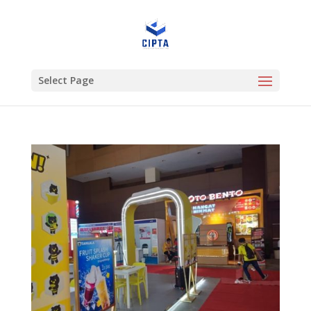
Select Page