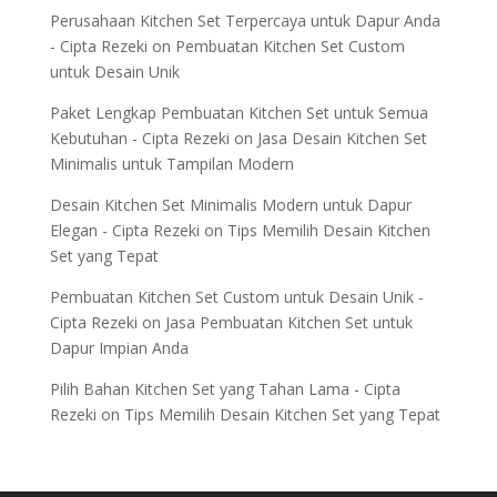
Perusahaan Kitchen Set Terpercaya untuk Dapur Anda
- Cipta Rezeki
on
Pembuatan Kitchen Set Custom
untuk Desain Unik
Paket Lengkap Pembuatan Kitchen Set untuk Semua
Kebutuhan - Cipta Rezeki
on
Jasa Desain Kitchen Set
Minimalis untuk Tampilan Modern
Desain Kitchen Set Minimalis Modern untuk Dapur
Elegan - Cipta Rezeki
on
Tips Memilih Desain Kitchen
Set yang Tepat
Pembuatan Kitchen Set Custom untuk Desain Unik -
Cipta Rezeki
on
Jasa Pembuatan Kitchen Set untuk
Dapur Impian Anda
Pilih Bahan Kitchen Set yang Tahan Lama - Cipta
Rezeki
on
Tips Memilih Desain Kitchen Set yang Tepat