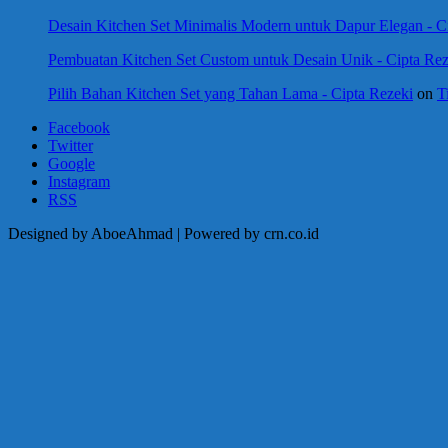
Desain Kitchen Set Minimalis Modern untuk Dapur Elegan - C
Pembuatan Kitchen Set Custom untuk Desain Unik - Cipta Rez
Pilih Bahan Kitchen Set yang Tahan Lama - Cipta Rezeki
on
T
Facebook
Twitter
Google
Instagram
RSS
Designed by AboeAhmad | Powered by crn.co.id