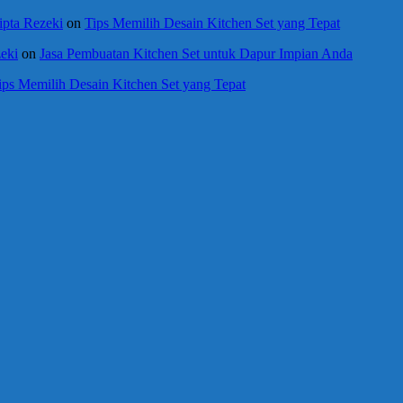
ipta Rezeki
on
Tips Memilih Desain Kitchen Set yang Tepat
eki
on
Jasa Pembuatan Kitchen Set untuk Dapur Impian Anda
ips Memilih Desain Kitchen Set yang Tepat