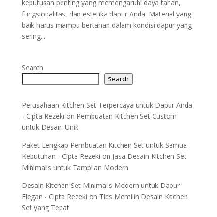
keputusan penting yang memengaruhi daya tahan,
fungsionalitas, dan estetika dapur Anda. Material yang
baik harus mampu bertahan dalam kondisi dapur yang
sering...
Search
Search
Perusahaan Kitchen Set Terpercaya untuk Dapur Anda
- Cipta Rezeki
on
Pembuatan Kitchen Set Custom
untuk Desain Unik
Paket Lengkap Pembuatan Kitchen Set untuk Semua
Kebutuhan - Cipta Rezeki
on
Jasa Desain Kitchen Set
Minimalis untuk Tampilan Modern
Desain Kitchen Set Minimalis Modern untuk Dapur
Elegan - Cipta Rezeki
on
Tips Memilih Desain Kitchen
Set yang Tepat