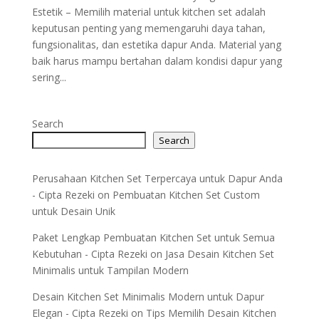
Estetik – Memilih material untuk kitchen set adalah
keputusan penting yang memengaruhi daya tahan,
fungsionalitas, dan estetika dapur Anda. Material yang
baik harus mampu bertahan dalam kondisi dapur yang
sering...
Search
Search
Perusahaan Kitchen Set Terpercaya untuk Dapur Anda
- Cipta Rezeki
on
Pembuatan Kitchen Set Custom
untuk Desain Unik
Paket Lengkap Pembuatan Kitchen Set untuk Semua
Kebutuhan - Cipta Rezeki
on
Jasa Desain Kitchen Set
Minimalis untuk Tampilan Modern
Desain Kitchen Set Minimalis Modern untuk Dapur
Elegan - Cipta Rezeki
on
Tips Memilih Desain Kitchen