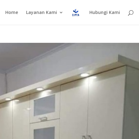
Home
Layanan Kami
Hubungi Kami