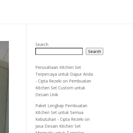
Search
Search
Perusahaan Kitchen Set
Terpercaya untuk Dapur Anda
- Cipta Rezeki
on
Pembuatan
Kitchen Set Custom untuk
Desain Unik
Paket Lengkap Pembuatan
Kitchen Set untuk Semua
Kebutuhan - Cipta Rezeki
on
Jasa Desain Kitchen Set
Minimalis untuk Tampilan