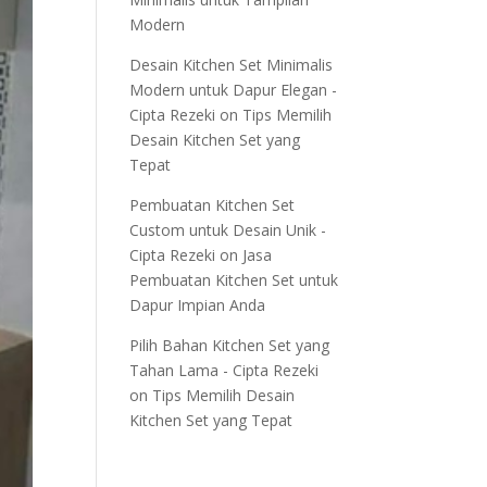
Modern
Desain Kitchen Set Minimalis
Modern untuk Dapur Elegan -
Cipta Rezeki
on
Tips Memilih
Desain Kitchen Set yang
Tepat
Pembuatan Kitchen Set
Custom untuk Desain Unik -
Cipta Rezeki
on
Jasa
Pembuatan Kitchen Set untuk
Dapur Impian Anda
Pilih Bahan Kitchen Set yang
Tahan Lama - Cipta Rezeki
on
Tips Memilih Desain
Kitchen Set yang Tepat