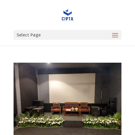
Select Page