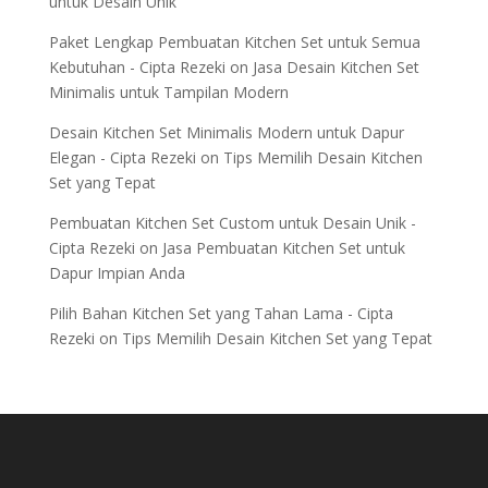
untuk Desain Unik
Paket Lengkap Pembuatan Kitchen Set untuk Semua
Kebutuhan - Cipta Rezeki
on
Jasa Desain Kitchen Set
Minimalis untuk Tampilan Modern
Desain Kitchen Set Minimalis Modern untuk Dapur
Elegan - Cipta Rezeki
on
Tips Memilih Desain Kitchen
Set yang Tepat
Pembuatan Kitchen Set Custom untuk Desain Unik -
Cipta Rezeki
on
Jasa Pembuatan Kitchen Set untuk
Dapur Impian Anda
Pilih Bahan Kitchen Set yang Tahan Lama - Cipta
Rezeki
on
Tips Memilih Desain Kitchen Set yang Tepat