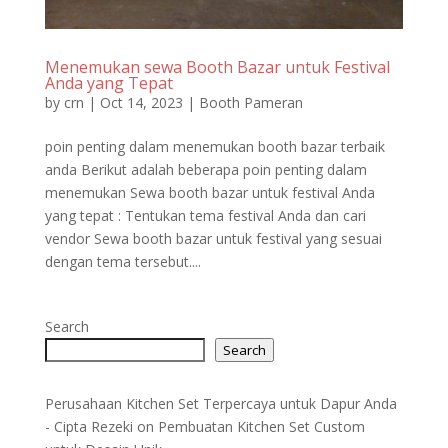
Menemukan sewa Booth Bazar untuk Festival
Anda yang Tepat
by
crn
|
Oct 14, 2023
|
Booth Pameran
poin penting dalam menemukan booth bazar terbaik
anda Berikut adalah beberapa poin penting dalam
menemukan Sewa booth bazar untuk festival Anda
yang tepat : Tentukan tema festival Anda dan cari
vendor Sewa booth bazar untuk festival yang sesuai
dengan tema tersebut....
Search
Search
Perusahaan Kitchen Set Terpercaya untuk Dapur Anda
- Cipta Rezeki
on
Pembuatan Kitchen Set Custom