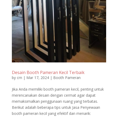
Desain Booth Pameran Kecil Terbaik
by
crn
|
Mar 17, 2024
|
Booth Pameran
Jika Anda memiliki booth pameran kecil, penting untuk
merencanakan desain dengan cermat agar dapat
memaksimalkan penggunaan ruang yang terbatas.
Berikut adalah beberapa tips untuk Jasa Penyewaan
booth pameran kecil yang efektif dan menarik: