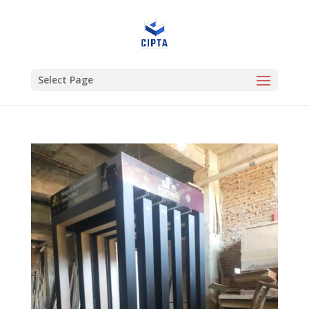
Select Page