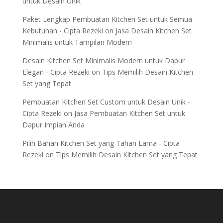
untuk Desain Unik
Paket Lengkap Pembuatan Kitchen Set untuk Semua
Kebutuhan - Cipta Rezeki
on
Jasa Desain Kitchen Set
Minimalis untuk Tampilan Modern
Desain Kitchen Set Minimalis Modern untuk Dapur
Elegan - Cipta Rezeki
on
Tips Memilih Desain Kitchen
Set yang Tepat
Pembuatan Kitchen Set Custom untuk Desain Unik -
Cipta Rezeki
on
Jasa Pembuatan Kitchen Set untuk
Dapur Impian Anda
Pilih Bahan Kitchen Set yang Tahan Lama - Cipta
Rezeki
on
Tips Memilih Desain Kitchen Set yang Tepat