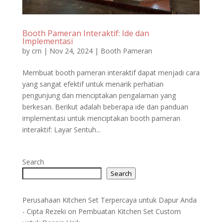
Booth Pameran Interaktif: Ide dan
Implementasi
by
crn
|
Nov 24, 2024
|
Booth Pameran
Membuat booth pameran interaktif dapat menjadi cara
yang sangat efektif untuk menarik perhatian
pengunjung dan menciptakan pengalaman yang
berkesan. Berikut adalah beberapa ide dan panduan
implementasi untuk menciptakan booth pameran
interaktif: Layar Sentuh...
Search
Search
Perusahaan Kitchen Set Terpercaya untuk Dapur Anda
- Cipta Rezeki
on
Pembuatan Kitchen Set Custom