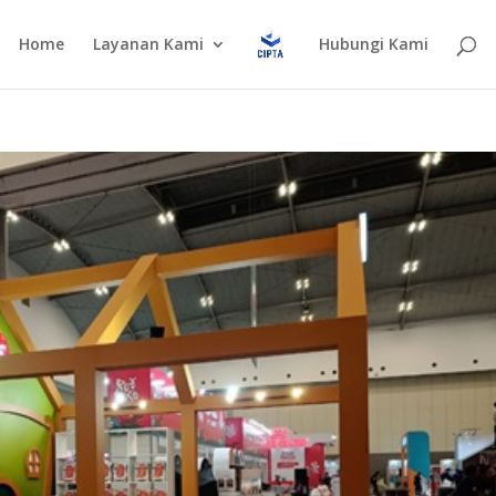
Home
Layanan Kami
Hubungi Kami