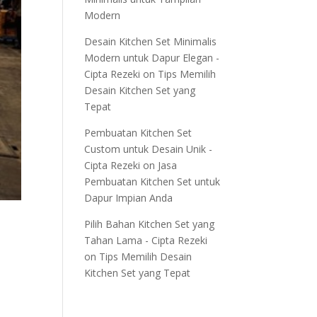
Modern
Desain Kitchen Set Minimalis
Modern untuk Dapur Elegan -
Cipta Rezeki
on
Tips Memilih
Desain Kitchen Set yang
Tepat
Pembuatan Kitchen Set
Custom untuk Desain Unik -
Cipta Rezeki
on
Jasa
Pembuatan Kitchen Set untuk
Dapur Impian Anda
Pilih Bahan Kitchen Set yang
Tahan Lama - Cipta Rezeki
on
Tips Memilih Desain
Kitchen Set yang Tepat