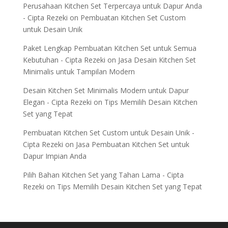
Perusahaan Kitchen Set Terpercaya untuk Dapur Anda
- Cipta Rezeki
on
Pembuatan Kitchen Set Custom
untuk Desain Unik
Paket Lengkap Pembuatan Kitchen Set untuk Semua
Kebutuhan - Cipta Rezeki
on
Jasa Desain Kitchen Set
Minimalis untuk Tampilan Modern
Desain Kitchen Set Minimalis Modern untuk Dapur
Elegan - Cipta Rezeki
on
Tips Memilih Desain Kitchen
Set yang Tepat
Pembuatan Kitchen Set Custom untuk Desain Unik -
Cipta Rezeki
on
Jasa Pembuatan Kitchen Set untuk
Dapur Impian Anda
Pilih Bahan Kitchen Set yang Tahan Lama - Cipta
Rezeki
on
Tips Memilih Desain Kitchen Set yang Tepat