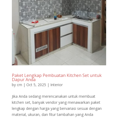
Paket Lengkap Pembuatan Kitchen Set untuk
Dapur Anda
by
crn
|
Oct 5, 2025
|
Interior
Jika Anda sedang merencanakan untuk membuat
kitchen set, banyak vendor yang menawarkan paket
lengkap dengan harga yang bervariasi sesuai dengan
material, ukuran, dan fitur tambahan yang Anda