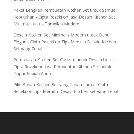
Paket Lengkap Pembuatan Kitchen Set untuk Semua
Kebutuhan - Cipta Rezeki
on
Jasa Desain Kitchen Set
Minimalis untuk Tampilan Modern
Desain Kitchen Set Minimalis Modern untuk Dapur
Elegan - Cipta Rezeki
on
Tips Memilih Desain Kitchen
Set yang Tepat
Pembuatan Kitchen Set Custom untuk Desain Unik -
Cipta Rezeki
on
Jasa Pembuatan Kitchen Set untuk
Dapur Impian Anda
Pilih Bahan Kitchen Set yang Tahan Lama - Cipta
Rezeki
on
Tips Memilih Desain Kitchen Set yang Tepat