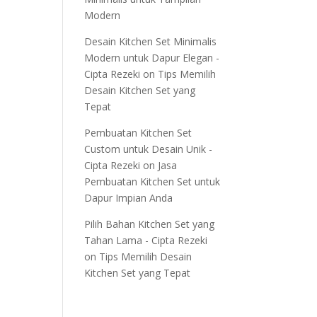
Modern
Desain Kitchen Set Minimalis
Modern untuk Dapur Elegan -
Cipta Rezeki
on
Tips Memilih
Desain Kitchen Set yang
Tepat
Pembuatan Kitchen Set
Custom untuk Desain Unik -
Cipta Rezeki
on
Jasa
Pembuatan Kitchen Set untuk
Dapur Impian Anda
Pilih Bahan Kitchen Set yang
Tahan Lama - Cipta Rezeki
on
Tips Memilih Desain
Kitchen Set yang Tepat