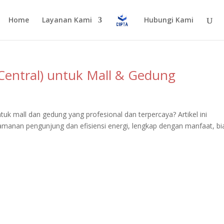
Home
Layanan Kami
Hubungi Kami
Central) untuk Mall & Gedung
tuk mall dan gedung yang profesional dan terpercaya? Artikel ini
anan pengunjung dan efisiensi energi, lengkap dengan manfaat, bi