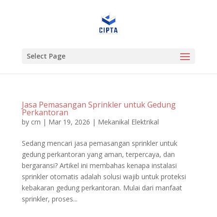
Select Page
Jasa Pemasangan Sprinkler untuk Gedung
Perkantoran
by
crn
|
Mar 19, 2026
|
Mekanikal Elektrikal
Sedang mencari jasa pemasangan sprinkler untuk
gedung perkantoran yang aman, terpercaya, dan
bergaransi? Artikel ini membahas kenapa instalasi
sprinkler otomatis adalah solusi wajib untuk proteksi
kebakaran gedung perkantoran. Mulai dari manfaat
sprinkler, proses...