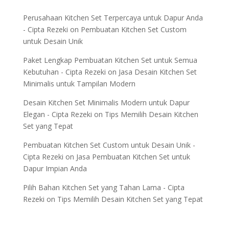
Perusahaan Kitchen Set Terpercaya untuk Dapur Anda
- Cipta Rezeki
on
Pembuatan Kitchen Set Custom
untuk Desain Unik
Paket Lengkap Pembuatan Kitchen Set untuk Semua
Kebutuhan - Cipta Rezeki
on
Jasa Desain Kitchen Set
Minimalis untuk Tampilan Modern
Desain Kitchen Set Minimalis Modern untuk Dapur
Elegan - Cipta Rezeki
on
Tips Memilih Desain Kitchen
Set yang Tepat
Pembuatan Kitchen Set Custom untuk Desain Unik -
Cipta Rezeki
on
Jasa Pembuatan Kitchen Set untuk
Dapur Impian Anda
Pilih Bahan Kitchen Set yang Tahan Lama - Cipta
Rezeki
on
Tips Memilih Desain Kitchen Set yang Tepat