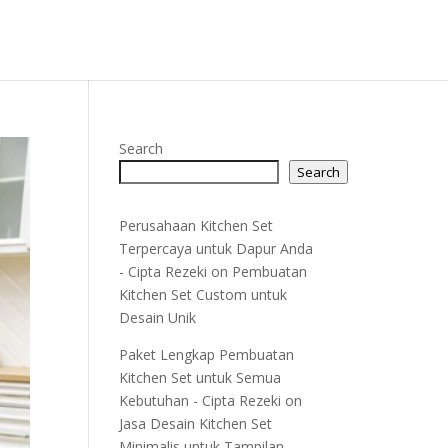
Search
Search
Perusahaan Kitchen Set
Terpercaya untuk Dapur Anda
- Cipta Rezeki
on
Pembuatan
Kitchen Set Custom untuk
Desain Unik
Paket Lengkap Pembuatan
Kitchen Set untuk Semua
Kebutuhan - Cipta Rezeki
on
Jasa Desain Kitchen Set
Minimalis untuk Tampilan