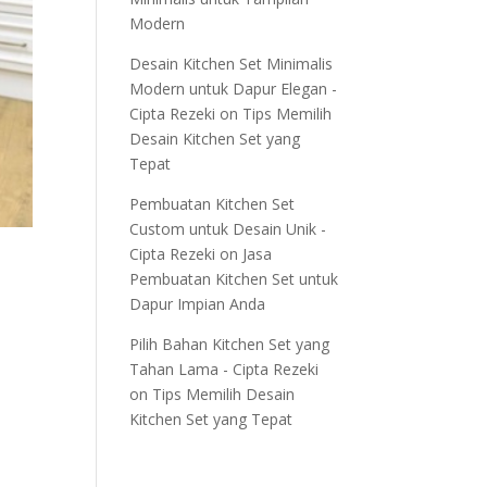
Modern
Desain Kitchen Set Minimalis
Modern untuk Dapur Elegan -
Cipta Rezeki
on
Tips Memilih
Desain Kitchen Set yang
Tepat
Pembuatan Kitchen Set
Custom untuk Desain Unik -
Cipta Rezeki
on
Jasa
Pembuatan Kitchen Set untuk
Dapur Impian Anda
Pilih Bahan Kitchen Set yang
Tahan Lama - Cipta Rezeki
on
Tips Memilih Desain
Kitchen Set yang Tepat