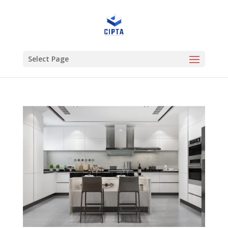
Select Page