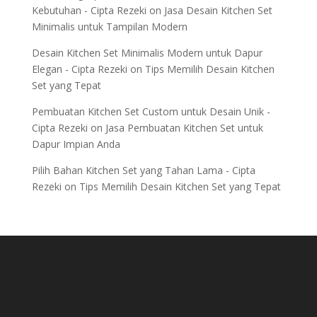
Kebutuhan - Cipta Rezeki
on
Jasa Desain Kitchen Set
Minimalis untuk Tampilan Modern
Desain Kitchen Set Minimalis Modern untuk Dapur
Elegan - Cipta Rezeki
on
Tips Memilih Desain Kitchen
Set yang Tepat
Pembuatan Kitchen Set Custom untuk Desain Unik -
Cipta Rezeki
on
Jasa Pembuatan Kitchen Set untuk
Dapur Impian Anda
Pilih Bahan Kitchen Set yang Tahan Lama - Cipta
Rezeki
on
Tips Memilih Desain Kitchen Set yang Tepat