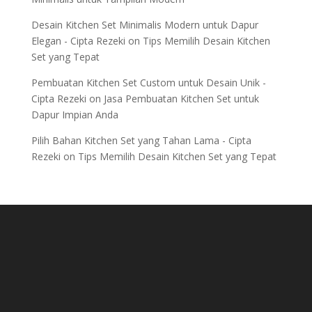
Desain Kitchen Set Minimalis Modern untuk Dapur
Elegan - Cipta Rezeki
on
Tips Memilih Desain Kitchen
Set yang Tepat
Pembuatan Kitchen Set Custom untuk Desain Unik -
Cipta Rezeki
on
Jasa Pembuatan Kitchen Set untuk
Dapur Impian Anda
Pilih Bahan Kitchen Set yang Tahan Lama - Cipta
Rezeki
on
Tips Memilih Desain Kitchen Set yang Tepat