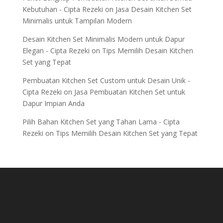
Kebutuhan - Cipta Rezeki
on
Jasa Desain Kitchen Set
Minimalis untuk Tampilan Modern
Desain Kitchen Set Minimalis Modern untuk Dapur
Elegan - Cipta Rezeki
on
Tips Memilih Desain Kitchen
Set yang Tepat
Pembuatan Kitchen Set Custom untuk Desain Unik -
Cipta Rezeki
on
Jasa Pembuatan Kitchen Set untuk
Dapur Impian Anda
Pilih Bahan Kitchen Set yang Tahan Lama - Cipta
Rezeki
on
Tips Memilih Desain Kitchen Set yang Tepat