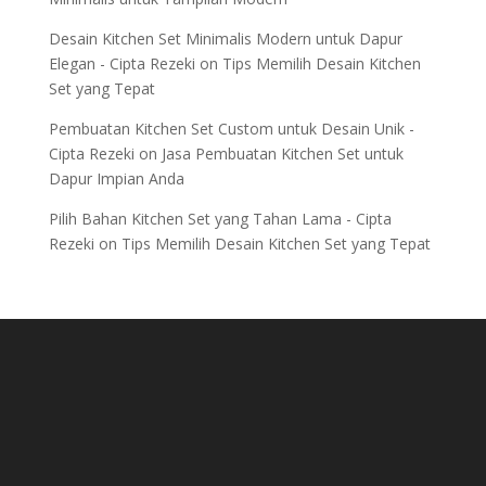
Desain Kitchen Set Minimalis Modern untuk Dapur
Elegan - Cipta Rezeki
on
Tips Memilih Desain Kitchen
Set yang Tepat
Pembuatan Kitchen Set Custom untuk Desain Unik -
Cipta Rezeki
on
Jasa Pembuatan Kitchen Set untuk
Dapur Impian Anda
Pilih Bahan Kitchen Set yang Tahan Lama - Cipta
Rezeki
on
Tips Memilih Desain Kitchen Set yang Tepat