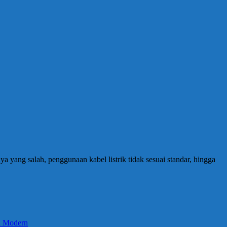
ya yang salah, penggunaan kabel listrik tidak sesuai standar, hingga
an Modern