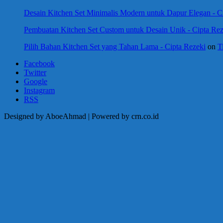
Desain Kitchen Set Minimalis Modern untuk Dapur Elegan - C
Pembuatan Kitchen Set Custom untuk Desain Unik - Cipta Rez
Pilih Bahan Kitchen Set yang Tahan Lama - Cipta Rezeki
on
T
Facebook
Twitter
Google
Instagram
RSS
Designed by AboeAhmad | Powered by crn.co.id