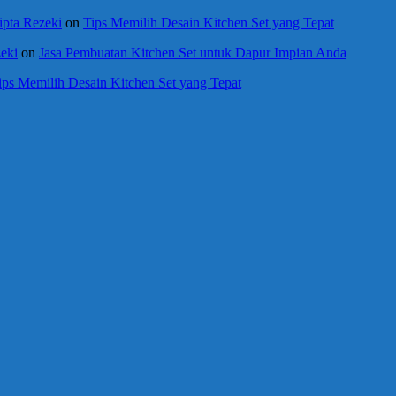
ipta Rezeki
on
Tips Memilih Desain Kitchen Set yang Tepat
eki
on
Jasa Pembuatan Kitchen Set untuk Dapur Impian Anda
ips Memilih Desain Kitchen Set yang Tepat