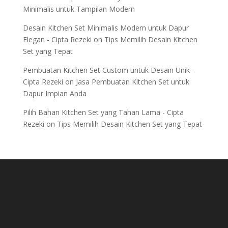
Minimalis untuk Tampilan Modern
Desain Kitchen Set Minimalis Modern untuk Dapur
Elegan - Cipta Rezeki
on
Tips Memilih Desain Kitchen
Set yang Tepat
Pembuatan Kitchen Set Custom untuk Desain Unik -
Cipta Rezeki
on
Jasa Pembuatan Kitchen Set untuk
Dapur Impian Anda
Pilih Bahan Kitchen Set yang Tahan Lama - Cipta
Rezeki
on
Tips Memilih Desain Kitchen Set yang Tepat