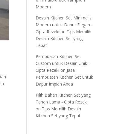
Modern
Desain Kitchen Set Minimalis
Modern untuk Dapur Elegan -
Cipta Rezeki
on
Tips Memilih
Desain Kitchen Set yang
Tepat
Pembuatan Kitchen Set
Custom untuk Desain Unik -
Cipta Rezeki
on
Jasa
kah
Pembuatan Kitchen Set untuk
da
Dapur Impian Anda
Pilih Bahan Kitchen Set yang
Tahan Lama - Cipta Rezeki
on
Tips Memilih Desain
Kitchen Set yang Tepat