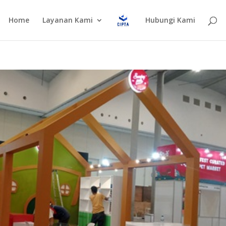
Home
Layanan Kami
Hubungi Kami