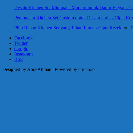
Desain Kitchen Set Minimalis Modern untuk Dapur Elegan - C
Pembuatan Kitchen Set Custom untuk Desain Unik - Cipta Rez
Pilih Bahan Kitchen Set yang Tahan Lama - Cipta Rezeki
on
T
Facebook
Twitter
Google
Instagram
RSS
Designed by AboeAhmad | Powered by crn.co.id