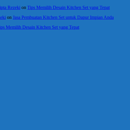
ipta Rezeki
on
Tips Memilih Desain Kitchen Set yang Tepat
eki
on
Jasa Pembuatan Kitchen Set untuk Dapur Impian Anda
ips Memilih Desain Kitchen Set yang Tepat