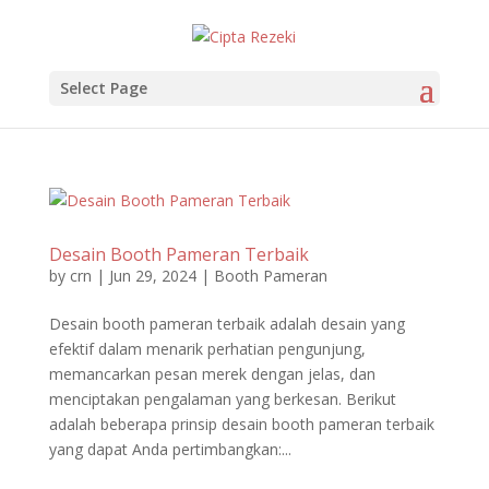
Select Page
Desain Booth Pameran Terbaik
by
crn
|
Jun 29, 2024
|
Booth Pameran
Desain booth pameran terbaik adalah desain yang
efektif dalam menarik perhatian pengunjung,
memancarkan pesan merek dengan jelas, dan
menciptakan pengalaman yang berkesan. Berikut
adalah beberapa prinsip desain booth pameran terbaik
yang dapat Anda pertimbangkan:...