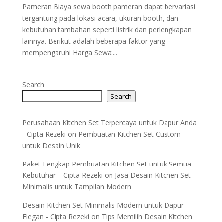
Pameran Biaya sewa booth pameran dapat bervariasi
tergantung pada lokasi acara, ukuran booth, dan
kebutuhan tambahan seperti listrik dan perlengkapan
lainnya. Berikut adalah beberapa faktor yang
mempengaruhi Harga Sewa:...
Search
Search
Perusahaan Kitchen Set Terpercaya untuk Dapur Anda
- Cipta Rezeki
on
Pembuatan Kitchen Set Custom
untuk Desain Unik
Paket Lengkap Pembuatan Kitchen Set untuk Semua
Kebutuhan - Cipta Rezeki
on
Jasa Desain Kitchen Set
Minimalis untuk Tampilan Modern
Desain Kitchen Set Minimalis Modern untuk Dapur
Elegan - Cipta Rezeki
on
Tips Memilih Desain Kitchen