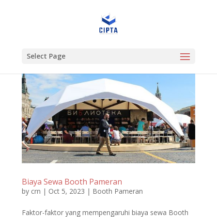
Select Page
Biaya Sewa Booth Pameran
by
crn
|
Oct 5, 2023
|
Booth Pameran
Faktor-faktor yang mempengaruhi biaya sewa Booth