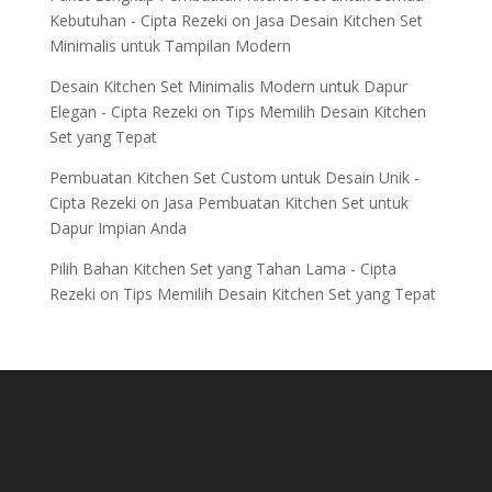
Kebutuhan - Cipta Rezeki
on
Jasa Desain Kitchen Set
Minimalis untuk Tampilan Modern
Desain Kitchen Set Minimalis Modern untuk Dapur
Elegan - Cipta Rezeki
on
Tips Memilih Desain Kitchen
Set yang Tepat
Pembuatan Kitchen Set Custom untuk Desain Unik -
Cipta Rezeki
on
Jasa Pembuatan Kitchen Set untuk
Dapur Impian Anda
Pilih Bahan Kitchen Set yang Tahan Lama - Cipta
Rezeki
on
Tips Memilih Desain Kitchen Set yang Tepat