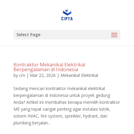
Select Page
Kontraktor Mekanikal Elektrikal
Berpengalaman di Indonesia
by
crn
|
Mar 22, 2026
|
Mekanikal Elektrikal
Sedang mencari kontraktor mekanikal elektrikal
berpengalaman di Indonesia untuk proyek gedung
Anda? Artikel ini membahas kenapa memilih kontraktor
ME yang tepat sangat penting agar instalasi listrik,
sistem HVAC, fire system, sprinkler, hydrant, dan
plumbing berjalan...