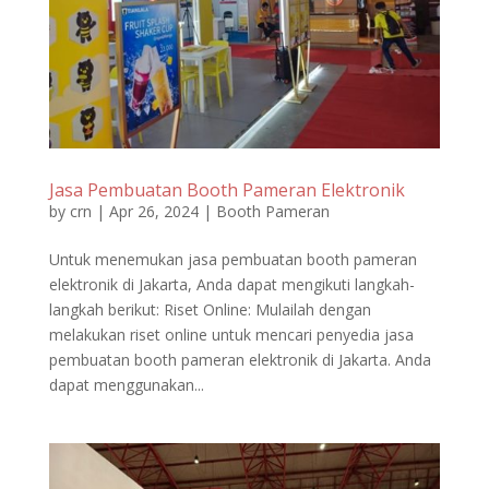
Jasa Pembuatan Booth Pameran Elektronik
by
crn
|
Apr 26, 2024
|
Booth Pameran
Untuk menemukan jasa pembuatan booth pameran
elektronik di Jakarta, Anda dapat mengikuti langkah-
langkah berikut: Riset Online: Mulailah dengan
melakukan riset online untuk mencari penyedia jasa
pembuatan booth pameran elektronik di Jakarta. Anda
dapat menggunakan...