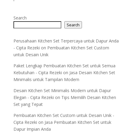
Search
Search
Perusahaan Kitchen Set Terpercaya untuk Dapur Anda
- Cipta Rezeki
on
Pembuatan Kitchen Set Custom
untuk Desain Unik
Paket Lengkap Pembuatan Kitchen Set untuk Semua
Kebutuhan - Cipta Rezeki
on
Jasa Desain Kitchen Set
Minimalis untuk Tampilan Modern
Desain Kitchen Set Minimalis Modern untuk Dapur
Elegan - Cipta Rezeki
on
Tips Memilih Desain Kitchen
Set yang Tepat
Pembuatan Kitchen Set Custom untuk Desain Unik -
Cipta Rezeki
on
Jasa Pembuatan Kitchen Set untuk
Dapur Impian Anda