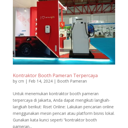
Kontraktor Booth Pameran Terpercaya
by
crn
|
Feb 14, 2024
|
Booth Pameran
Untuk menemukan kontraktor booth pameran
terpercaya di Jakarta, Anda dapat mengikuti langkah-
langkah berikut: Riset Online: Lakukan pencarian online
menggunakan mesin pencari atau platform bisnis lokal.
Gunakan kata kunci seperti “kontraktor booth
pameran...