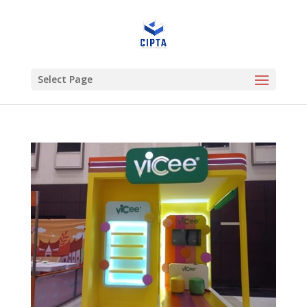
Select Page