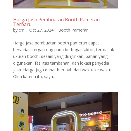
Harga Jasa Pembuatan Booth Pameran
Terbaru
by
crn
|
Oct 27, 2024
|
Booth Pameran
Harga jasa pembuatan booth pameran dapat
bervariasi tergantung pada berbagai faktor, termasuk
ukuran booth, desain yang diinginkan, bahan yang
digunakan, fasilitas tambahan, dan lokasi penyedia
jasa. Harga juga dapat berubah dari waktu ke waktu.
Oleh karena itu, saya...