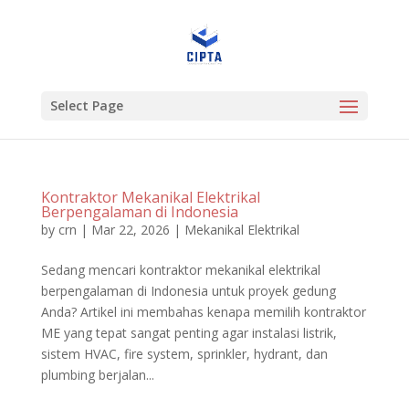
Select Page
Kontraktor Mekanikal Elektrikal
Berpengalaman di Indonesia
by
crn
|
Mar 22, 2026
|
Mekanikal Elektrikal
Sedang mencari kontraktor mekanikal elektrikal
berpengalaman di Indonesia untuk proyek gedung
Anda? Artikel ini membahas kenapa memilih kontraktor
ME yang tepat sangat penting agar instalasi listrik,
sistem HVAC, fire system, sprinkler, hydrant, dan
plumbing berjalan...