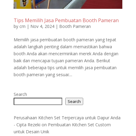
Tips Memilih Jasa Pembuatan Booth Pameran
by
crn
|
Nov 4, 2024
|
Booth Pameran
Memilih jasa pembuatan booth pameran yang tepat
adalah langkah penting dalam memastikan bahwa
booth Anda akan mencerminkan merek Anda dengan
baik dan mencapai tujuan pameran Anda. Berikut
adalah beberapa tips untuk memilih jasa pembuatan
booth pameran yang sesuai:...
Search
Search
Perusahaan Kitchen Set Terpercaya untuk Dapur Anda
- Cipta Rezeki
on
Pembuatan Kitchen Set Custom
untuk Desain Unik