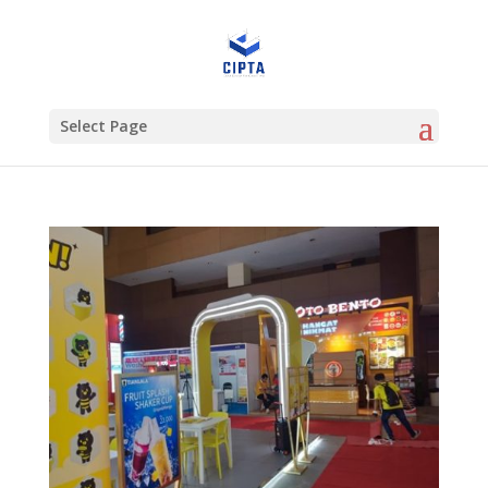
Select Page