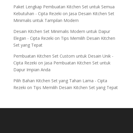
Paket Lengkap Pembuatan Kitchen Set untuk Semua
Kebutuhan - Cipta Rezeki
on
Jasa Desain Kitchen Set
Minimalis untuk Tampilan Modern
Desain Kitchen Set Minimalis Modern untuk Dapur
Elegan - Cipta Rezeki
on
Tips Memilih Desain Kitchen
Set yang Tepat
Pembuatan Kitchen Set Custom untuk Desain Unik -
Cipta Rezeki
on
Jasa Pembuatan Kitchen Set untuk
Dapur Impian Anda
Pilih Bahan Kitchen Set yang Tahan Lama - Cipta
Rezeki
on
Tips Memilih Desain Kitchen Set yang Tepat