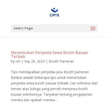
Select Page
Menemukan Penyedia Sewa Booth Bazaar
Terbaik
by
crn
|
Sep 29, 2023
|
Booth Pameran
Tips mendapatkan penyedia Jasa Booth pameran
Berikut adalah beberapa tips untuk menemukan
penyedia sewa booth bazaar terbaik: Cari referensi dari
teman atau kolega yang pernah menyewa booth
bazaar sebelumnya. Tanyakan tentang pengalaman
mereka dan apakah mereka...