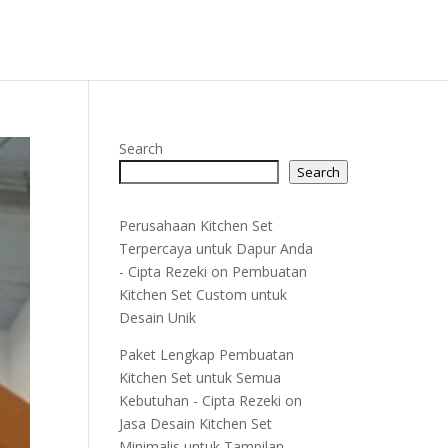
Search
Search
Perusahaan Kitchen Set
Terpercaya untuk Dapur Anda
- Cipta Rezeki
on
Pembuatan
Kitchen Set Custom untuk
Desain Unik
Paket Lengkap Pembuatan
Kitchen Set untuk Semua
Kebutuhan - Cipta Rezeki
on
Jasa Desain Kitchen Set
Minimalis untuk Tampilan