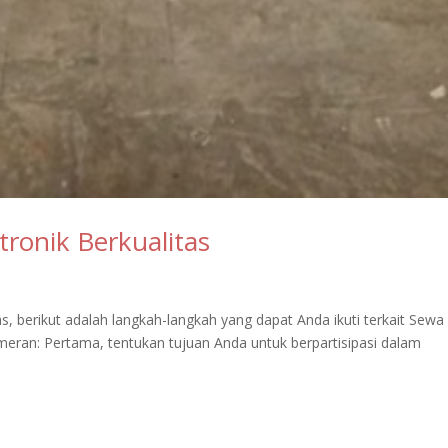
ronik Berkualitas
, berikut adalah langkah-langkah yang dapat Anda ikuti terkait Sewa
eran: Pertama, tentukan tujuan Anda untuk berpartisipasi dalam