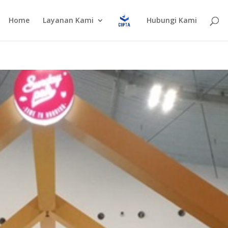
Home
Layanan Kami
Hubungi Kami