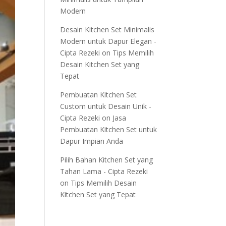
Modern
Desain Kitchen Set Minimalis
Modern untuk Dapur Elegan -
Cipta Rezeki
on
Tips Memilih
Desain Kitchen Set yang
Tepat
Pembuatan Kitchen Set
Custom untuk Desain Unik -
Cipta Rezeki
on
Jasa
Pembuatan Kitchen Set untuk
Dapur Impian Anda
Pilih Bahan Kitchen Set yang
Tahan Lama - Cipta Rezeki
on
Tips Memilih Desain
Kitchen Set yang Tepat