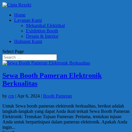
Home
Layanan Kami
Mekanikal Elektrikal
Exhibition Booth
Desain & Interior
Hubungi Kami
Select Page
Sewa Booth Pameran Elektronik
Berkualitas
by
crn
|
Apr 6, 2024
|
Booth Pameran
Untuk Sewa booth pameran elektronik berkualitas, berikut adalah
langkah-langkah yang dapat Anda ikuti terkait Sewa Booth Pameran
Elektronik: Tentukan Tujuan Pameran: Pertama, tentukan tujuan
Anda untuk berpartisipasi dalam pameran elektronik. Apakah Anda
ingin...