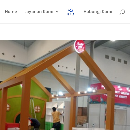
Home
Layanan Kami
Hubungi Kami