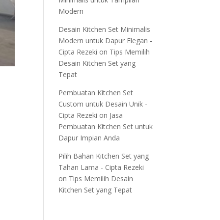
Modern
Desain Kitchen Set Minimalis
Modern untuk Dapur Elegan -
Cipta Rezeki
on
Tips Memilih
Desain Kitchen Set yang
Tepat
Pembuatan Kitchen Set
Custom untuk Desain Unik -
Cipta Rezeki
on
Jasa
Pembuatan Kitchen Set untuk
Dapur Impian Anda
Pilih Bahan Kitchen Set yang
Tahan Lama - Cipta Rezeki
on
Tips Memilih Desain
Kitchen Set yang Tepat