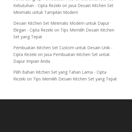
Kebutuhan - Cipta Rezeki
on
Jasa Desain Kitchen Set
Minimalis untuk Tampilan Modern
Desain Kitchen Set Minimalis Modern untuk Dapur
Elegan - Cipta Rezeki
on
Tips Memilih Desain Kitchen
Set yang Tepat
Pembuatan Kitchen Set Custom untuk Desain Unik -
Cipta Rezeki
on
Jasa Pembuatan Kitchen Set untuk
Dapur Impian Anda
Pilih Bahan Kitchen Set yang Tahan Lama - Cipta
Rezeki
on
Tips Memilih Desain Kitchen Set yang Tepat