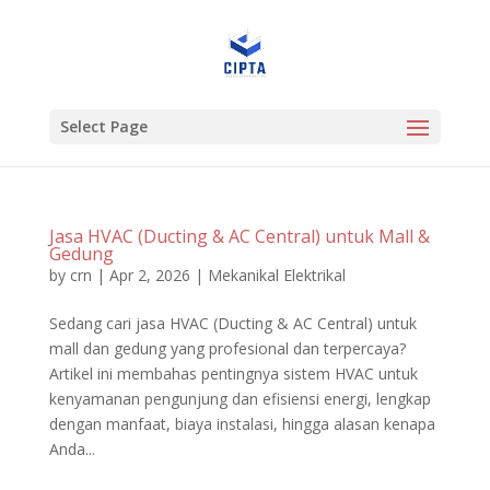
Select Page
Jasa HVAC (Ducting & AC Central) untuk Mall &
Gedung
by
crn
|
Apr 2, 2026
|
Mekanikal Elektrikal
Sedang cari jasa HVAC (Ducting & AC Central) untuk
mall dan gedung yang profesional dan terpercaya?
Artikel ini membahas pentingnya sistem HVAC untuk
kenyamanan pengunjung dan efisiensi energi, lengkap
dengan manfaat, biaya instalasi, hingga alasan kenapa
Anda...