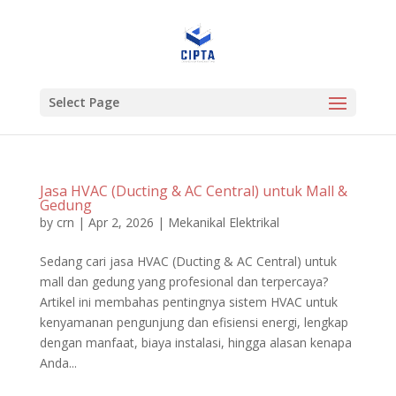
Select Page
Jasa HVAC (Ducting & AC Central) untuk Mall &
Gedung
by
crn
|
Apr 2, 2026
|
Mekanikal Elektrikal
Sedang cari jasa HVAC (Ducting & AC Central) untuk
mall dan gedung yang profesional dan terpercaya?
Artikel ini membahas pentingnya sistem HVAC untuk
kenyamanan pengunjung dan efisiensi energi, lengkap
dengan manfaat, biaya instalasi, hingga alasan kenapa
Anda...